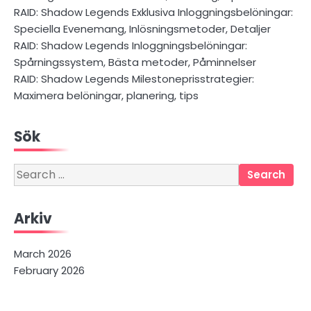
RAID: Shadow Legends Exklusiva Inloggningsbelöningar:
Speciella Evenemang, Inlösningsmetoder, Detaljer
RAID: Shadow Legends Inloggningsbelöningar:
Spårningssystem, Bästa metoder, Påminnelser
RAID: Shadow Legends Milestoneprisstrategier:
Maximera belöningar, planering, tips
Sök
Search
for:
Arkiv
March 2026
February 2026