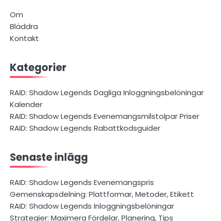
Om
Bläddra
Kontakt
Kategorier
RAID: Shadow Legends Dagliga Inloggningsbelöningar
Kalender
RAID: Shadow Legends Evenemangsmilstolpar Priser
RAID: Shadow Legends Rabattkodsguider
Senaste inlägg
RAID: Shadow Legends Evenemangspris
Gemenskapsdelning: Plattformar, Metoder, Etikett
RAID: Shadow Legends Inloggningsbelöningar
Strategier: Maximera Fördelar, Planering, Tips