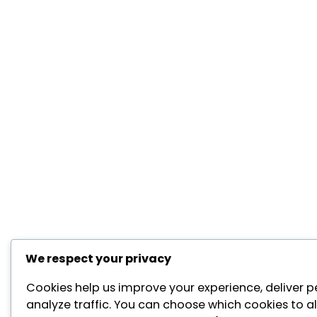
We respect your privacy
Cookies help us improve your experience, deliver p
analyze traffic. You can choose which cookies to a