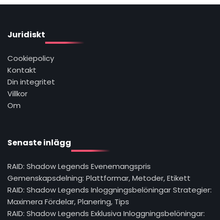
Juridiskt
Cookiepolicy
Kontakt
Din integritet
Villkor
Om
Senaste inlägg
RAID: Shadow Legends Evenemangspris
Gemenskapsdelning: Plattformar, Metoder, Etikett
RAID: Shadow Legends Inloggningsbelöningar Strategier:
Maximera Fördelar, Planering, Tips
RAID: Shadow Legends Exklusiva Inloggningsbelöningar: