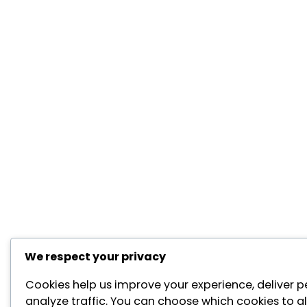
We respect your privacy
Cookies help us improve your experience, deliver p
analyze traffic. You can choose which cookies to a