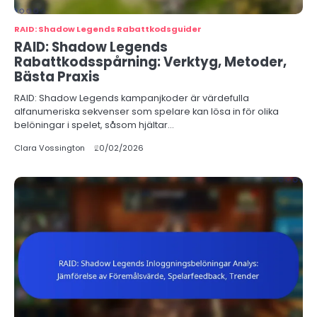
RAID: Shadow Legends Rabattkodsguider
RAID: Shadow Legends
Rabattkodsspårning: Verktyg, Metoder,
Bästa Praxis
RAID: Shadow Legends kampanjkoder är värdefulla
alfanumeriska sekvenser som spelare kan lösa in för olika
belöningar i spelet, såsom hjältar…
Clara Vossington
20/02/2026