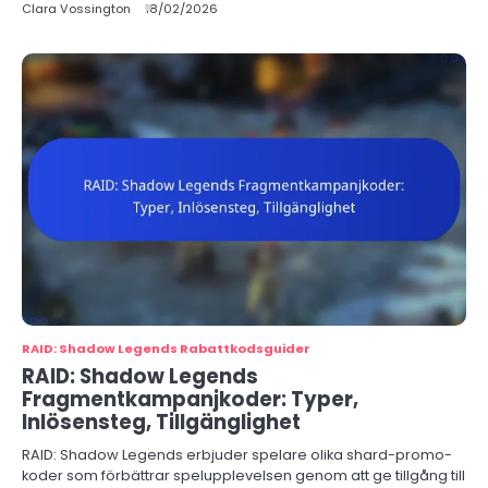
Clara Vossington
18/02/2026
RAID: Shadow Legends Rabattkodsguider
RAID: Shadow Legends
Fragmentkampanjkoder: Typer,
Inlösensteg, Tillgänglighet
RAID: Shadow Legends erbjuder spelare olika shard-promo-
koder som förbättrar spelupplevelsen genom att ge tillgång till