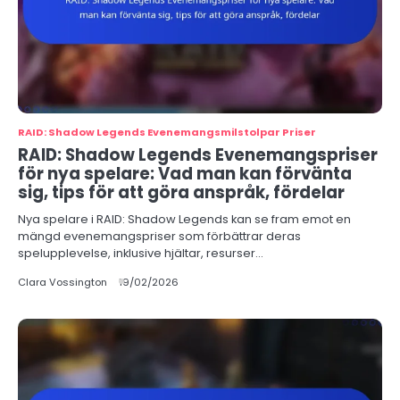
RAID: Shadow Legends Evenemangsmilstolpar Priser
RAID: Shadow Legends Evenemangspriser
för nya spelare: Vad man kan förvänta
sig, tips för att göra anspråk, fördelar
Nya spelare i RAID: Shadow Legends kan se fram emot en
mängd evenemangspriser som förbättrar deras
spelupplevelse, inklusive hjältar, resurser…
Clara Vossington
19/02/2026