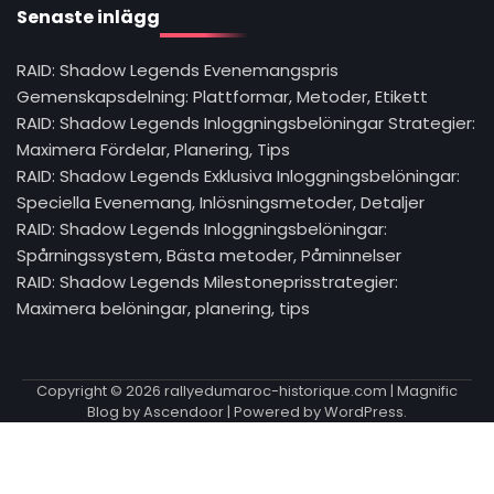
Senaste inlägg
RAID: Shadow Legends Evenemangspris
Gemenskapsdelning: Plattformar, Metoder, Etikett
RAID: Shadow Legends Inloggningsbelöningar Strategier:
Maximera Fördelar, Planering, Tips
RAID: Shadow Legends Exklusiva Inloggningsbelöningar:
Speciella Evenemang, Inlösningsmetoder, Detaljer
RAID: Shadow Legends Inloggningsbelöningar:
Spårningssystem, Bästa metoder, Påminnelser
RAID: Shadow Legends Milestoneprisstrategier:
Maximera belöningar, planering, tips
Copyright © 2026
rallyedumaroc-historique.com
| Magnific
Blog by
Ascendoor
| Powered by
WordPress
.