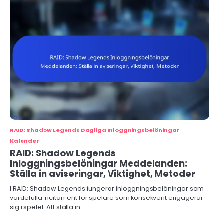
RAID: Shadow Legends Dagliga Inloggningsbelöningar
Kalender
RAID: Shadow Legends
Inloggningsbelöningar Meddelanden:
Ställa in aviseringar, Viktighet, Metoder
I RAID: Shadow Legends fungerar inloggningsbelöningar som
värdefulla incitament för spelare som konsekvent engagerar
sig i spelet. Att ställa in…