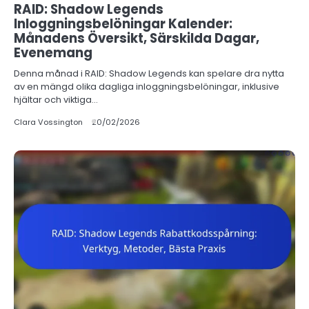
RAID: Shadow Legends
Inloggningsbelöningar Kalender:
Månadens Översikt, Särskilda Dagar,
Evenemang
Denna månad i RAID: Shadow Legends kan spelare dra nytta
av en mängd olika dagliga inloggningsbelöningar, inklusive
hjältar och viktiga…
Clara Vossington
20/02/2026