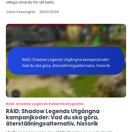
viktiga shards för att kalla…
Clara Vossington
18/02/2026
RAID: Shadow Legends Rabattkodsguider
RAID: Shadow Legends Utgångna
kampanjkoder: Vad du ska göra,
återställningsalternativ, historik