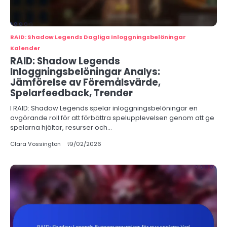
RAID: Shadow Legends Dagliga Inloggningsbelöningar
Kalender
RAID: Shadow Legends
Inloggningsbelöningar Analys:
Jämförelse av Föremålsvärde,
Spelarfeedback, Trender
I RAID: Shadow Legends spelar inloggningsbelöningar en
avgörande roll för att förbättra spelupplevelsen genom att ge
spelarna hjältar, resurser och…
Clara Vossington
19/02/2026