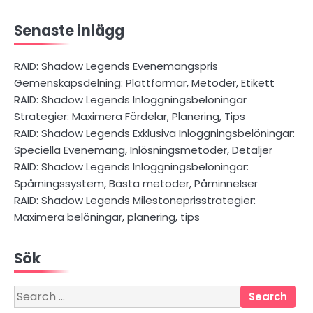
Senaste inlägg
RAID: Shadow Legends Evenemangspris
Gemenskapsdelning: Plattformar, Metoder, Etikett
RAID: Shadow Legends Inloggningsbelöningar
Strategier: Maximera Fördelar, Planering, Tips
RAID: Shadow Legends Exklusiva Inloggningsbelöningar:
Speciella Evenemang, Inlösningsmetoder, Detaljer
RAID: Shadow Legends Inloggningsbelöningar:
Spårningssystem, Bästa metoder, Påminnelser
RAID: Shadow Legends Milestoneprisstrategier:
Maximera belöningar, planering, tips
Sök
Search
for: