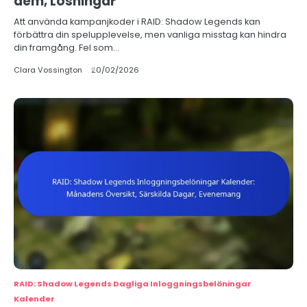
dem, Lösningar
Att använda kampanjkoder i RAID: Shadow Legends kan
förbättra din spelupplevelse, men vanliga misstag kan hindra
din framgång. Fel som…
Clara Vossington
20/02/2026
RAID: Shadow Legends Dagliga Inloggningsbelöningar
Kalender